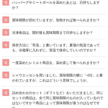
ハンバーグやミートボールを温めたあとは、日持ちします
か？
賞味期限が切れていますが、加熱すれば食べられますか？
冷凍食品は、開封後も賞味期限まで日持ちしますか？
保存方法に「常温」と書いています。夏場の気温であって
も、冷蔵庫に入れずに、室温で保存していいのですか？
一度温めたレトルト商品を、温め直して食べられますか？
シャウエッセンを買いました。賞味期限の横に「+D1」と書
かれていますが、これはどういう意味でしょうか。
詰め合わせのセット（ギフトなど）をいただきました。同じ
セットの商品は、全て同じ賞味期限のものが入っているので
はないですか？商品によって賞味期限が違うのはなぜです