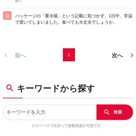
か。
パッケージの「要冷蔵」という記載に気づかず、1日中、常温
で置いてしまいました。食べても大丈夫でしょうか。
1
前へ
次へ
キーワードから探す
※スペースで区切って複数検索が可能です。