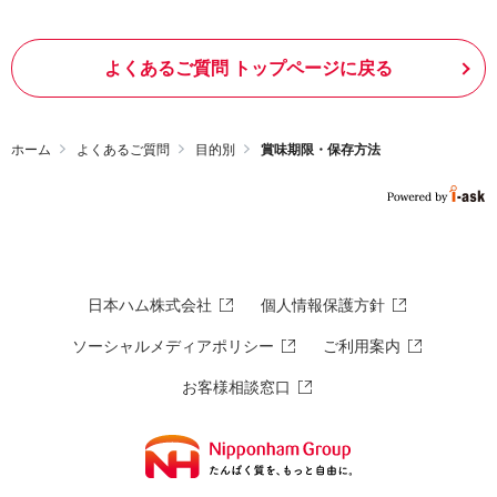
よくあるご質問 トップページに戻る
ホーム
よくあるご質問
目的別
賞味期限・保存方法
日本ハム株式会社
個人情報保護方針
ソーシャルメディアポリシー
ご利用案内
お客様相談窓口