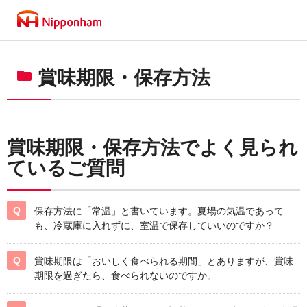
賞味期限・保存方法
賞味期限・保存方法でよく見られ
ているご質問
保存方法に「常温」と書いています。夏場の気温であって
も、冷蔵庫に入れずに、室温で保存していいのですか？
賞味期限は「おいしく食べられる期間」とありますが、賞味
期限を過ぎたら、食べられないのですか。