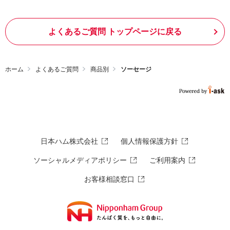
よくあるご質問 トップページに戻る
ホーム
よくあるご質問
商品別
ソーセージ
日本ハム株式会社
個人情報保護方針
ソーシャルメディアポリシー
ご利用案内
お客様相談窓口