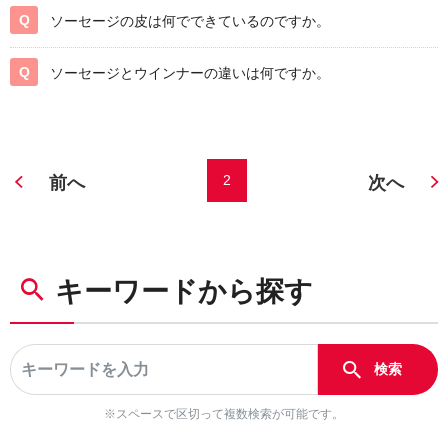
ソーセージの皮は何でできているのですか。
ソーセージとウインナーの違いは何ですか。
2
前へ
次へ
キーワードから探す
※スペースで区切って複数検索が可能です。