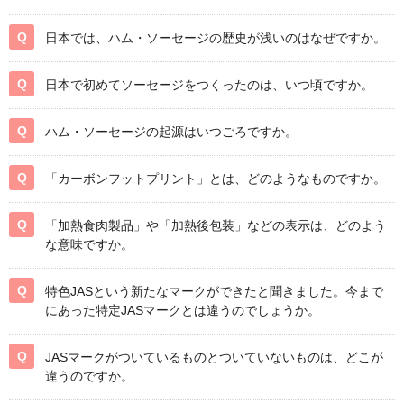
日本では、ハム・ソーセージの歴史が浅いのはなぜですか。
日本で初めてソーセージをつくったのは、いつ頃ですか。
ハム・ソーセージの起源はいつごろですか。
「カーボンフットプリント」とは、どのようなものですか。
「加熱食肉製品」や「加熱後包装」などの表示は、どのよう
な意味ですか。
特色JASという新たなマークができたと聞きました。今まで
にあった特定JASマークとは違うのでしょうか。
JASマークがついているものとついていないものは、どこが
違うのですか。