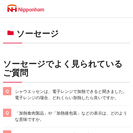
ソーセージ
ソーセージでよく見られている
ご質問
シャウエッセンは、電子レンジで加熱できると聞きました。
電子レンジの場合、どれくらい加熱したら良いですか。
「加熱食肉製品」や「加熱後包装」などの表示は、どのよう
な意味ですか。