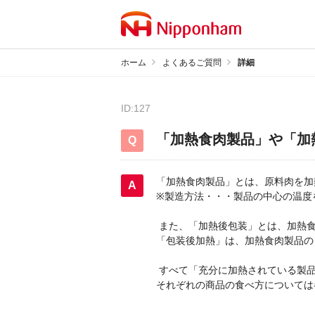
ホーム
よくあるご質問
詳細
ID:127
「加熱食肉製品」や「加
「加熱食肉製品」とは、原料肉を加
※製造方法・・・製品の中心の温度
また、「加熱後包装」とは、加熱食
「包装後加熱」は、加熱食肉製品の
すべて「充分に加熱されている製品
それぞれの商品の食べ方については