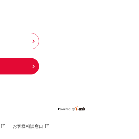
お客様相談窓口