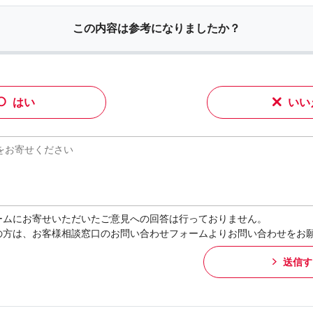
この内容は参考になりましたか？
はい
いい
ームにお寄せいただいたご意見への回答は行っておりません。
の方は、お客様相談窓口のお問い合わせフォームよりお問い合わせをお
送信す