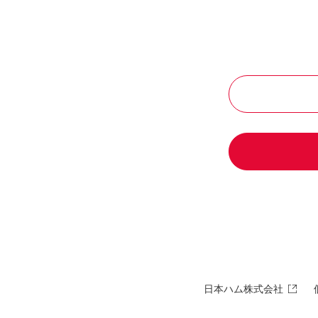
日本ハム株式会社