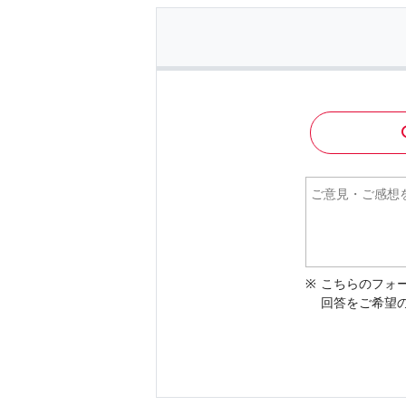
こちらのフォ
回答をご希望