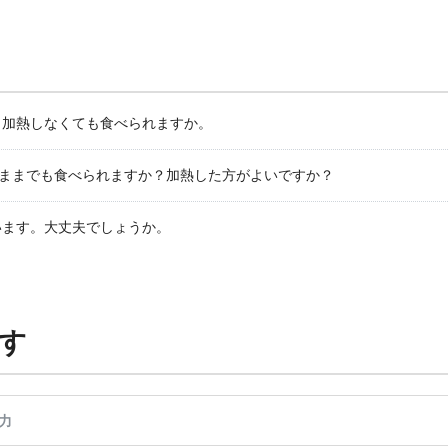
、加熱しなくても食べられますか。
のままでも食べられますか？加熱した方がよいですか？
います。大丈夫でしょうか。
す