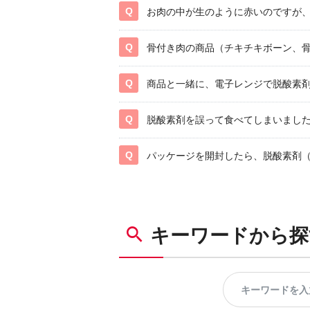
お肉の中が生のように赤いのですが
骨付き肉の商品（チキチキボーン、
商品と一緒に、電子レンジで脱酸素
脱酸素剤を誤って食べてしまいまし
パッケージを開封したら、脱酸素剤
キーワードから探