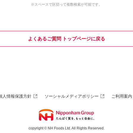
※スペースで区切って複数検索が可能です。
よくあるご質問 トップページに戻る
個人情報保護方針
ソーシャルメディアポリシー
ご利用案内
copyright © NH Foods Ltd. All Rights Reserved.