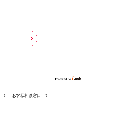
お客様相談窓口