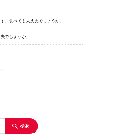
ます。食べても大丈夫でしょうか。
丈夫でしょうか。
か。