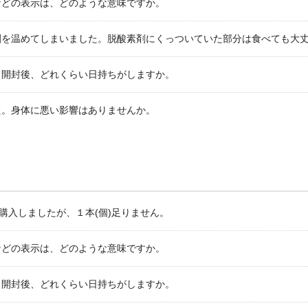
などの表示は、どのような意味ですか。
剤を温めてしまいました。脱酸素剤にくっついていた部分は食べても大
、開封後、どれくらい日持ちがしますか。
た。身体に悪い影響はありませんか。
購入しましたが、１本(個)足りません。
などの表示は、どのような意味ですか。
、開封後、どれくらい日持ちがしますか。