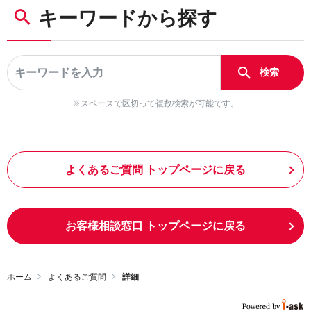
キーワードから探す
※スペースで区切って複数検索が可能です。
よくあるご質問 トップページに戻る
お客様相談窓口 トップページに戻る
ホーム
よくあるご質問
詳細