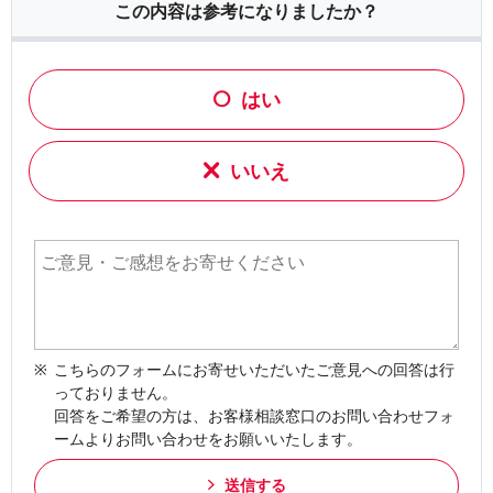
この内容は参考になりましたか？
はい
いいえ
こちらのフォームにお寄せいただいたご意見への回答は行
っておりません。
回答をご希望の方は、お客様相談窓口のお問い合わせフォ
ームよりお問い合わせをお願いいたします。
送信する