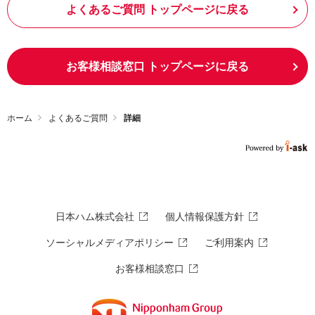
よくあるご質問 トップページに戻る
お客様相談窓口 トップページに戻る
ホーム
よくあるご質問
詳細
日本ハム株式会社
個人情報保護方針
ソーシャルメディアポリシー
ご利用案内
お客様相談窓口