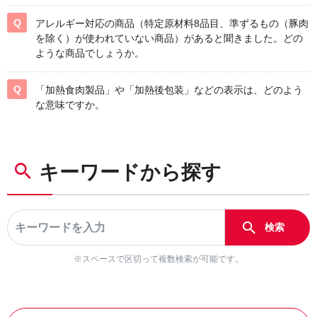
アレルギー対応の商品（特定原材料8品目、準ずるもの（豚肉
を除く）が使われていない商品）があると聞きました。どの
ような商品でしょうか。
「加熱食肉製品」や「加熱後包装」などの表示は、どのよう
な意味ですか。
キーワードから探す
※スペースで区切って複数検索が可能です。