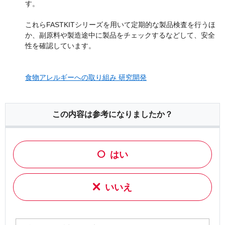
す。
これらFASTKITシリーズを用いて定期的な製品検査を行うほ
か、副原料や製造途中に製品をチェックするなどして、安全
性を確認しています。
食物アレルギーへの取り組み 研究開発
この内容は参考になりましたか？
はい
いいえ