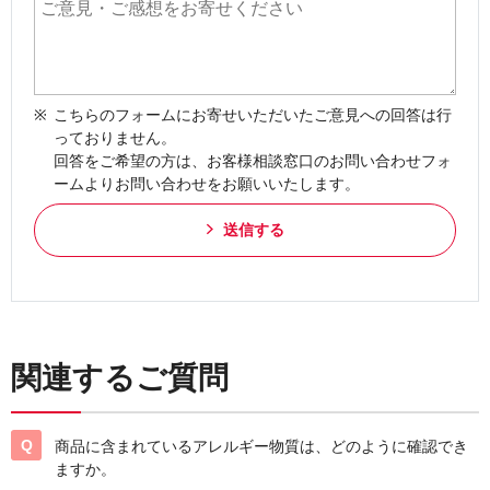
こちらのフォームにお寄せいただいたご意見への回答は行
っておりません。
回答をご希望の方は、お客様相談窓口のお問い合わせフォ
ームよりお問い合わせをお願いいたします。
送信する
関連するご質問
商品に含まれているアレルギー物質は、どのように確認でき
ますか。