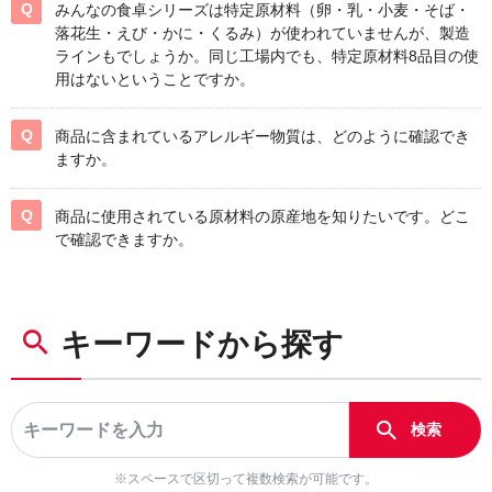
みんなの食卓シリーズは特定原材料（卵・乳・小麦・そば・
落花生・えび・かに・くるみ）が使われていませんが、製造
ラインもでしょうか。同じ工場内でも、特定原材料8品目の使
用はないということですか。
商品に含まれているアレルギー物質は、どのように確認でき
ますか。
商品に使用されている原材料の原産地を知りたいです。どこ
で確認できますか。
キーワードから探す
※スペースで区切って複数検索が可能です。