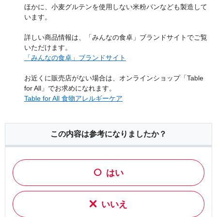
ほかに、小麦グルテンを使用しない米粉パンなども製造して
います。
詳しい商品情報は、「みんなの食卓」ブランドサイトでご覧
いただけます。
「みんなの食卓」ブランドサイト
お近くに販売店がない場合は、オンラインショップ「Table
for All」でお求めになれます。
Table for All 食物アレルギーケア
この内容は参考になりましたか？
はい
いいえ