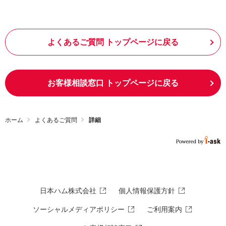
よくあるご質問 トップページに戻る
お客様相談窓口 トップページに戻る
ホーム
よくあるご質問
詳細
日本ハム株式会社
個人情報保護方針
ソーシャルメディアポリシー
ご利用案内