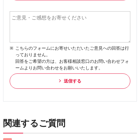
こちらのフォームにお寄せいただいたご意見への回答は行
っておりません。
回答をご希望の方は、お客様相談窓口のお問い合わせフォ
ームよりお問い合わせをお願いいたします。
送信する
関連するご質問