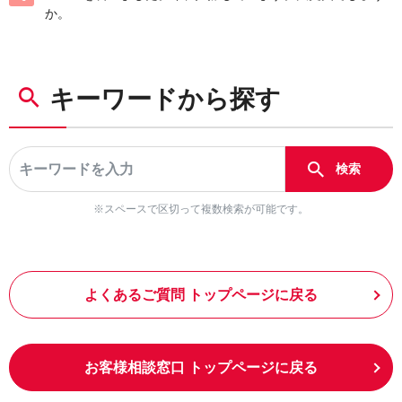
か。
キーワードから探す
※スペースで区切って複数検索が可能です。
よくあるご質問 トップページに戻る
お客様相談窓口 トップページに戻る