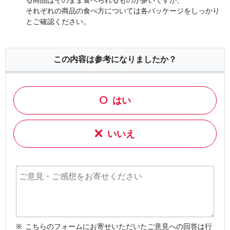
る商品はそのまま食べられるものが多いですが、
それぞれの商品の食べ方については各パッケージをしっかり
とご確認ください。
この内容は参考になりましたか？
はい
いいえ
こちらのフォームにお寄せいただいたご意見への回答は行