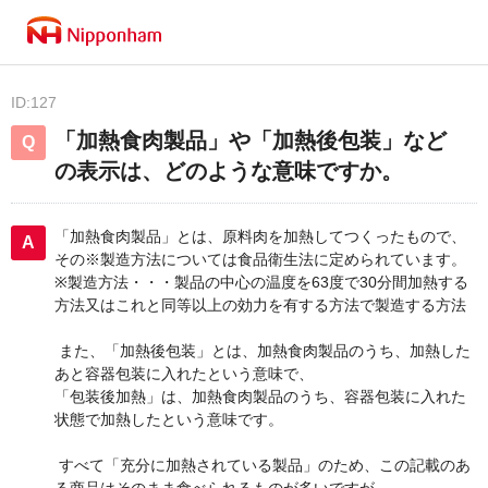
ID:127
「加熱食肉製品」や「加熱後包装」など
の表示は、どのような意味ですか。
「加熱食肉製品」とは、原料肉を加熱してつくったもので、
その※製造方法については食品衛生法に定められています。
※製造方法・・・製品の中心の温度を63度で30分間加熱する
方法又はこれと同等以上の効力を有する方法で製造する方法
また、「加熱後包装」とは、加熱食肉製品のうち、加熱した
あと容器包装に入れたという意味で、
「包装後加熱」は、加熱食肉製品のうち、容器包装に入れた
状態で加熱したという意味です。
すべて「充分に加熱されている製品」のため、この記載のあ