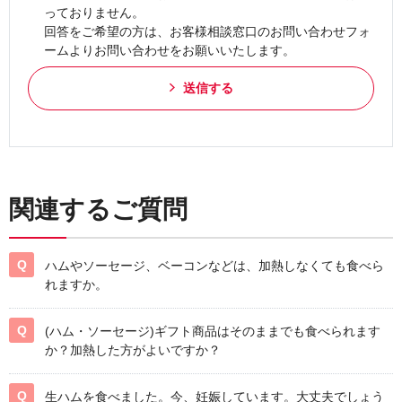
っておりません。
回答をご希望の方は、お客様相談窓口のお問い合わせフォ
ームよりお問い合わせをお願いいたします。
送信する
関連するご質問
ハムやソーセージ、ベーコンなどは、加熱しなくても食べら
れますか。
(ハム・ソーセージ)ギフト商品はそのままでも食べられます
か？加熱した方がよいですか？
生ハムを食べました。今、妊娠しています。大丈夫でしょう