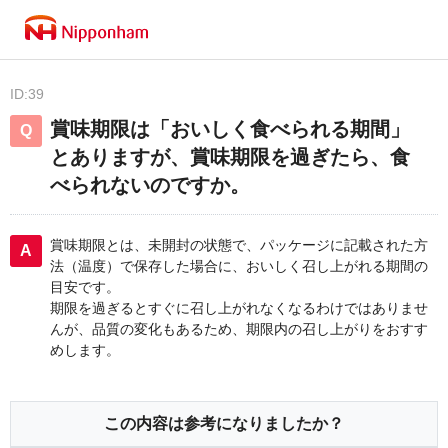
ID:39
賞味期限は「おいしく食べられる期間」
とありますが、賞味期限を過ぎたら、食
べられないのですか。
賞味期限とは、未開封の状態で、パッケージに記載された方
法（温度）で保存した場合に、おいしく召し上がれる期間の
目安です。
期限を過ぎるとすぐに召し上がれなくなるわけではありませ
んが、品質の変化もあるため、期限内の召し上がりをおすす
めします。
この内容は参考になりましたか？