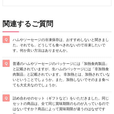
関連するご質問
ハムやソーセージの冷凍保存は、おすすめしないと聞きまし
た。それでも、どうしても食べきれないので冷凍したいで
す。何か良い方法はありませんか。
普通のハムやソーセージのパッケージには「加熱食肉製品」
と記載されていますが、生ハムのパッケージには「非加熱食
肉製品」と記載されています。 非加熱とは、加熱されていな
いということでしょうか。また、加熱しないでそのまま食べ
ても大丈夫なのでしょうか。
詰め合わせのセット（ギフトなど）をいただきました。同じ
セットの商品は、全て同じ賞味期限のものが入っているので
はないですか？商品によって賞味期限が違うのはなぜです