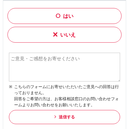
はい
いいえ
こちらのフォームにお寄せいただいたご意見への回答は行
っておりません。
回答をご希望の方は、お客様相談窓口のお問い合わせフォ
ームよりお問い合わせをお願いいたします。
送信する