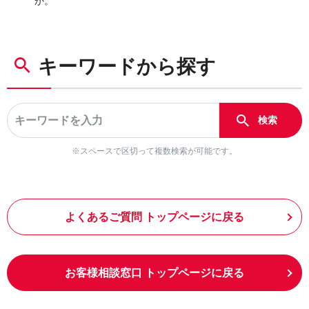
か。
キーワードから探す
※スペースで区切って複数検索が可能です。
よくあるご質問 トップページに戻る
お客様相談窓口 トップページに戻る