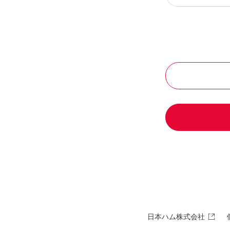
日本ハム株式会社