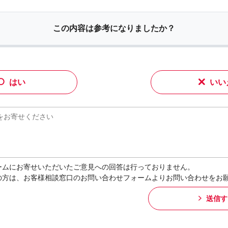
この内容は参考になりましたか？
はい
いい
ームにお寄せいただいたご意見への回答は行っておりません。
の方は、お客様相談窓口のお問い合わせフォームよりお問い合わせをお
送信す