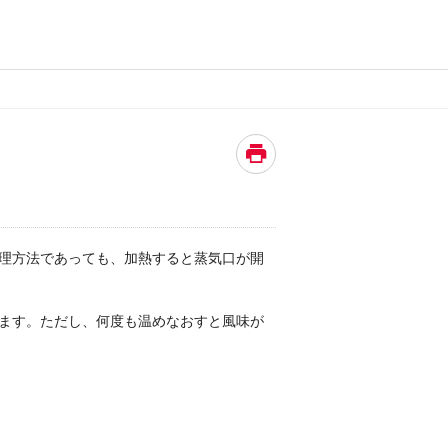
理方法であっても、加熱すると蒸気口が開
ます。ただし、何度も温めなおすと風味が