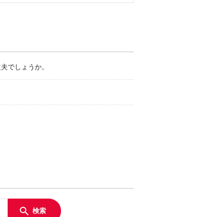
丈夫でしょうか。