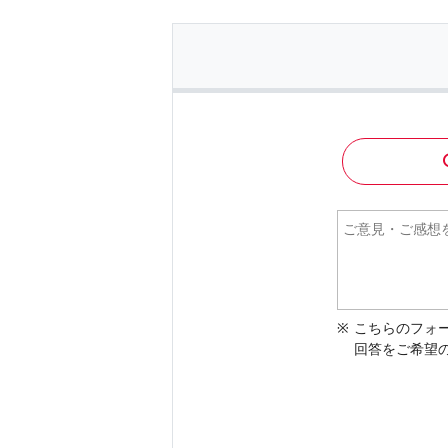
こちらのフォ
回答をご希望