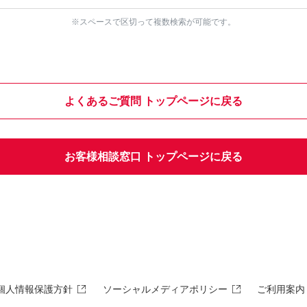
※スペースで区切って複数検索が可能です。
よくあるご質問 トップページに戻る
お客様相談窓口 トップページに戻る
個人情報保護方針
ソーシャルメディアポリシー
ご利用案内