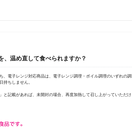
を、温め直して食べられますか？
ち、電子レンジ対応商品は、電子レンジ調理・ボイル調理のいずれの調
日持ちしません。
」と記載があれば、未開封の場合、再度加熱して召し上がっていただけ