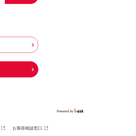
お客様相談窓口