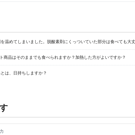
剤を温めてしまいました。脱酸素剤にくっついていた部分は食べても大
フト商品はそのままでも食べられますか？加熱した方がよいですか？
あとは、日持ちしますか？
す