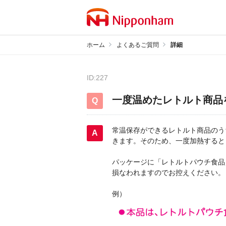
ホーム
よくあるご質問
詳細
ID:227
一度温めたレトルト商品
常温保存ができるレトルト商品のう
きます。そのため、一度加熱すると
パッケージに「レトルトパウチ食品
損なわれますのでお控えください。
例）