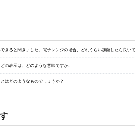
熱できると聞きました。電子レンジの場合、どれくらい加熱したら良い
などの表示は、どのような意味ですか。
アとはどのようなものでしょうか？
す