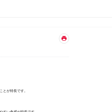
ことが特長です。
やすい食感が特長です。