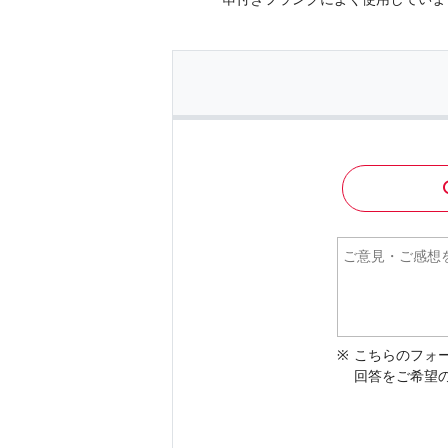
こちらのフォ
回答をご希望