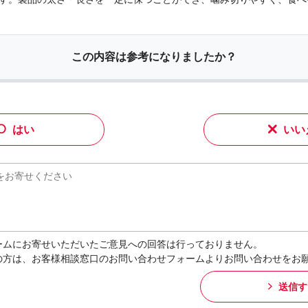
この内容は参考になりましたか？
はい
いい
ームにお寄せいただいたご意見への回答は行っておりません。
の方は、お客様相談窓口のお問い合わせフォームよりお問い合わせをお
送信す