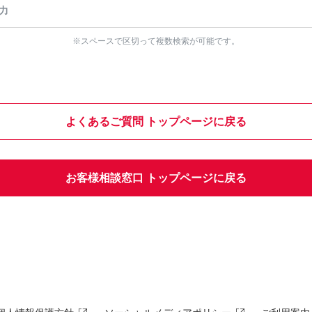
※スペースで区切って複数検索が可能です。
よくあるご質問 トップページに戻る
お客様相談窓口 トップページに戻る