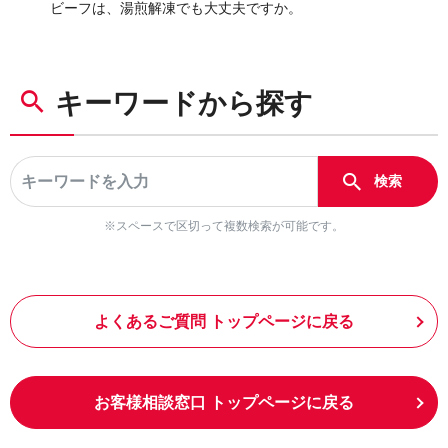
ビーフは、湯煎解凍でも大丈夫ですか。
キーワードから探す
※スペースで区切って複数検索が可能です。
よくあるご質問 トップページに戻る
お客様相談窓口 トップページに戻る