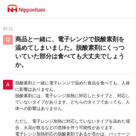
ID:11
商品と一緒に、電子レンジで脱酸素剤を
温めてしまいました。脱酸素剤にくっつ
いていた部分は食べても大丈夫でしょう
か。
脱酸素剤と一緒に電子レンジで温めた食品を食べても、人体
に影響はありません。
脱酸素剤には、電子レンジ加熱に対応したタイプと、対応し
ていないタイプがあります。どちらのタイプであっても、人
体への影響はありません。
ただし、電子レンジ加熱に対応していないタイプを温めた場
合、火花が散るなどの危険を伴う可能性があります。
電子レンジ加熱対応の脱酸素剤であるか否かは、パッケージ