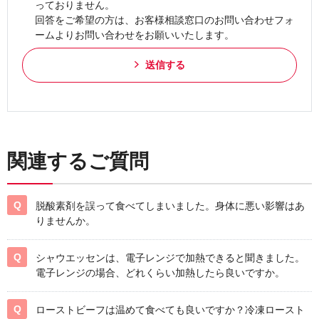
っておりません。
回答をご希望の方は、お客様相談窓口のお問い合わせフォ
ームよりお問い合わせをお願いいたします。
送信する
関連するご質問
脱酸素剤を誤って食べてしまいました。身体に悪い影響はあ
りませんか。
シャウエッセンは、電子レンジで加熱できると聞きました。
電子レンジの場合、どれくらい加熱したら良いですか。
ローストビーフは温めて食べても良いですか？冷凍ロースト