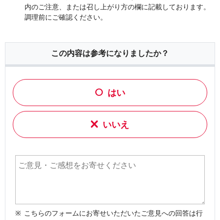
内のご注意、または召し上がり方の欄に記載しております。
調理前にご確認ください。
この内容は参考になりましたか？
はい
いいえ
こちらのフォームにお寄せいただいたご意見への回答は行